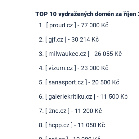
TOP 10 vydražených domén za říjen
[ proud.cz ] - 77 000 Kč
[ gjf.cz ] - 30 214 Kč
[ milwaukee.cz ] - 26 055 Kč
[ vizum.cz ] - 23 000 Kč
[ sanasport.cz ] - 20 500 Kč
[ galeriekritiku.cz ] - 11 500 Kč
[ 2nd.cz ] - 11 200 Kč
[ hcpp.cz ] - 11 050 Kč