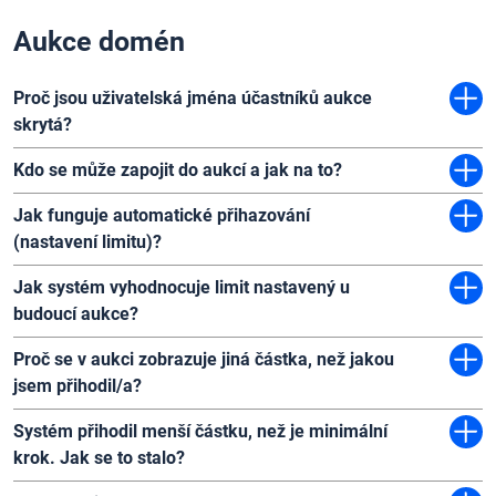
Aukce domén
Proč jsou uživatelská jména účastníků aukce
skrytá?
Kdo se může zapojit do aukcí a jak na to?
Jak funguje automatické přihazování
(nastavení limitu)?
Jak systém vyhodnocuje limit nastavený u
budoucí aukce?
Proč se v aukci zobrazuje jiná částka, než jakou
jsem přihodil/a?
Systém přihodil menší částku, než je minimální
krok. Jak se to stalo?