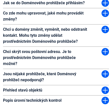
Jak se do Doménového prohlížeče přihlásím?
Co zde mohu upravovat, jaké mohu provádět
změny?
Chci u domény změnit, vyměnit, nebo odstranit
kontakt. Mohu tyto změny udělat
prostřednictvím Doménového prohlížeče?
Chci skrýt svou poštovní adresu. Je to
prostřednictvím Doménového prohlížeče
možné?
Jsou nějaké prohlížeče, které Doménový
prohlížeč nepodporují?
Přehled stavů objektů
Popis úrovní technických kontrol